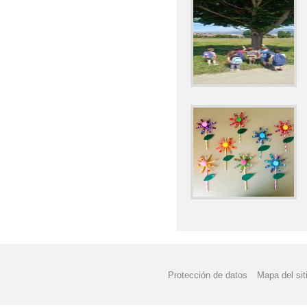
Protección de datos
Mapa del sit