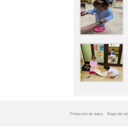
Protección de datos
Mapa del sit